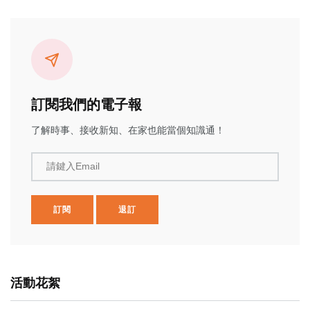
訂閱我們的電子報
了解時事、接收新知、在家也能當個知識通！
請鍵入Email
訂閱
退訂
活動花絮