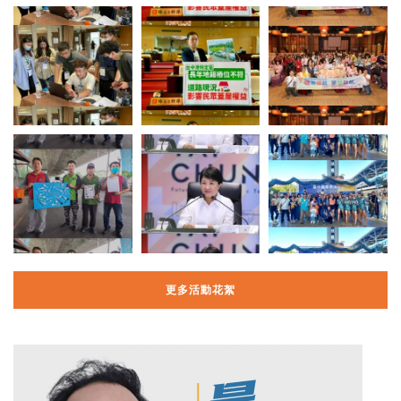
更多活動花絮