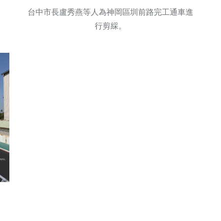
台中市長盧秀燕等人為神岡區圳前路完工通車進
行剪綵。