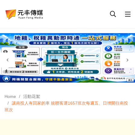
Home
活動花絮
讓南投人有回家的車 統聯客運1657班次每週五、日增開往南投
班次