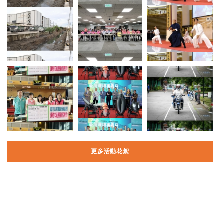
更多活動花絮