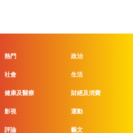
熱門
政治
社會
生活
健康及醫療
財經及消費
影視
運動
評論
藝文