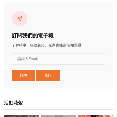
訂閱我們的電子報
了解時事、接收新知、在家也能當個知識通！
請鍵入Email
訂閱
退訂
活動花絮