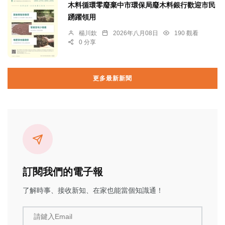
木料循環零廢棄中市環保局廢木料銀行歡迎市民
踴躍領用
楊川欽
2026年八月08日
190 觀看
0 分享
更多最新新聞
訂閱我們的電子報
了解時事、接收新知、在家也能當個知識通！
請鍵入Email