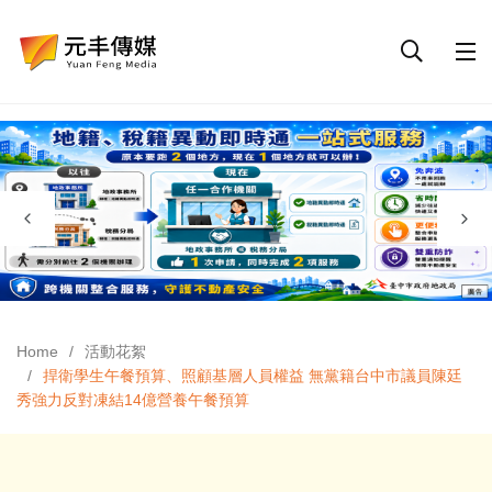
Home
活動花絮
捍衛學生午餐預算、照顧基層人員權益 無黨籍台中市議員陳廷
秀強力反對凍結14億營養午餐預算