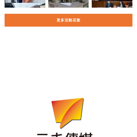
更多活動花絮