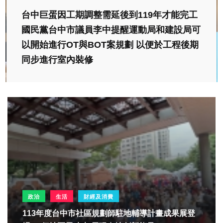
台中巨蛋因工期調整需延後到119年才能完工
國民黨台中市議員李中提醒運動局和建設局可
以開始進行OT與BOT案規劃 以便於工程後期
同步進行室內裝修
政治
生活
財經及消費
113年度台中市社區規劃師駐地輔導計畫成果展登