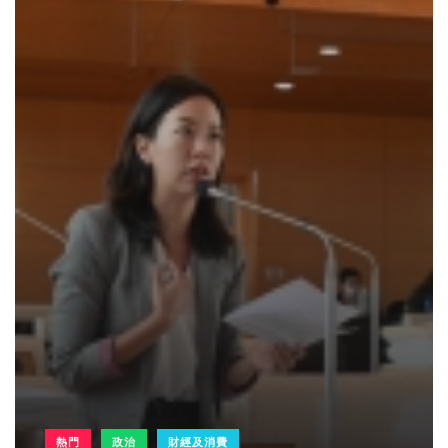
熱門
政治
財經及消費