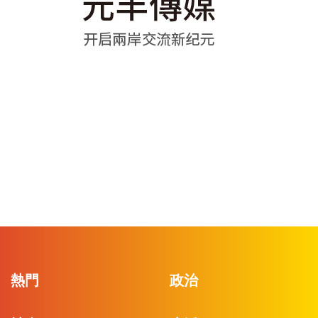
熱門
政治