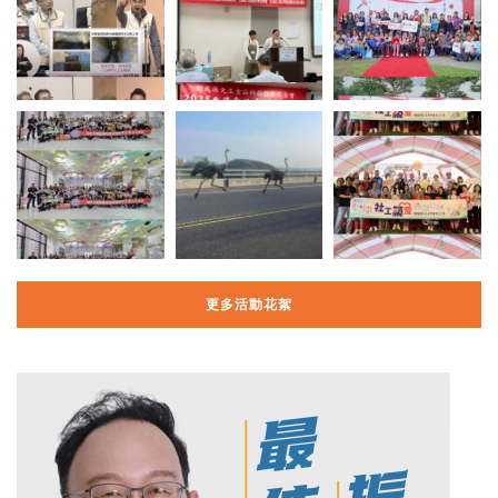
更多活動花絮