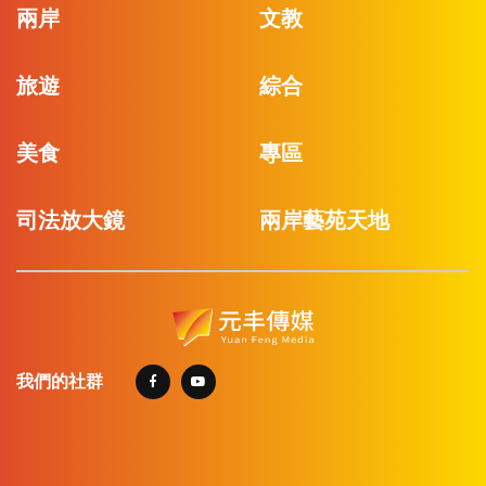
兩岸
文教
旅遊
綜合
美食
專區
司法放大鏡
兩岸藝苑天地
我們的社群