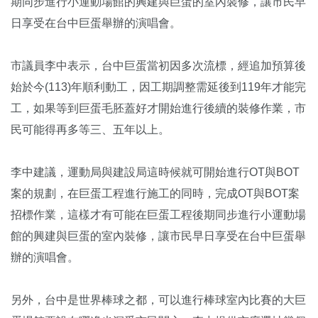
期同步進行小運動場館的興建與巨蛋的室內裝修，讓市民早
日享受在台中巨蛋舉辦的演唱會。
市議員李中表示，台中巨蛋當初因多次流標，經追加預算後
始於今(113)年順利動工，因工期調整需延後到119年才能完
工，如果等到巨蛋毛胚蓋好才開始進行後續的裝修作業，市
民可能得再多等三、五年以上。
李中建議，運動局與建設局這時候就可開始進行OT與BOT
案的規劃，在巨蛋工程進行施工的同時，完成OT與BOT案
招標作業，這樣才有可能在巨蛋工程後期同步進行小運動場
館的興建與巨蛋的室內裝修，讓市民早日享受在台中巨蛋舉
辦的演唱會。
另外，台中是世界棒球之都，可以進行棒球室內比賽的大巨