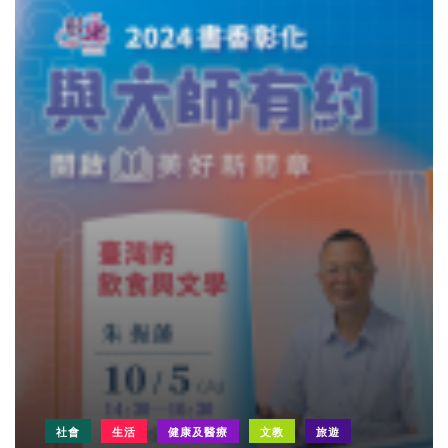
社會
生活
健康及醫療
文教
旅遊