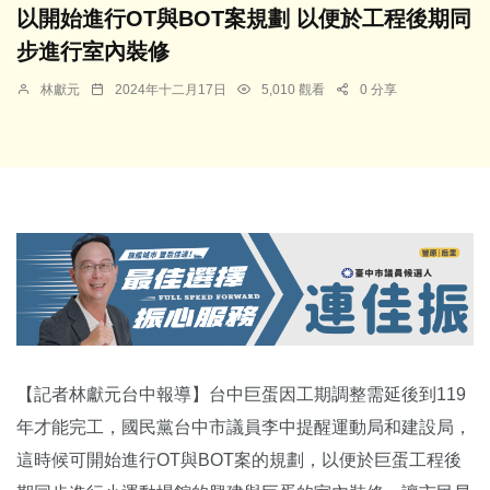
以開始進行OT與BOT案規劃 以便於工程後期同
步進行室內裝修
林獻元
2024年十二月17日
5,010 觀看
0 分享
【記者林獻元台中報導】台中巨蛋因工期調整需延後到119
年才能完工，國民黨台中市議員李中提醒運動局和建設局，
這時候可開始進行OT與BOT案的規劃，以便於巨蛋工程後