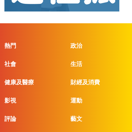
熱門
政治
社會
生活
健康及醫療
財經及消費
影視
運動
評論
藝文