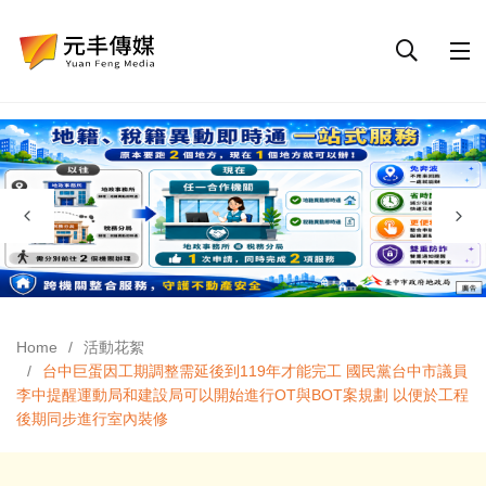
Home
活動花絮
台中巨蛋因工期調整需延後到119年才能完工 國民黨台中市議員
李中提醒運動局和建設局可以開始進行OT與BOT案規劃 以便於工程
後期同步進行室內裝修