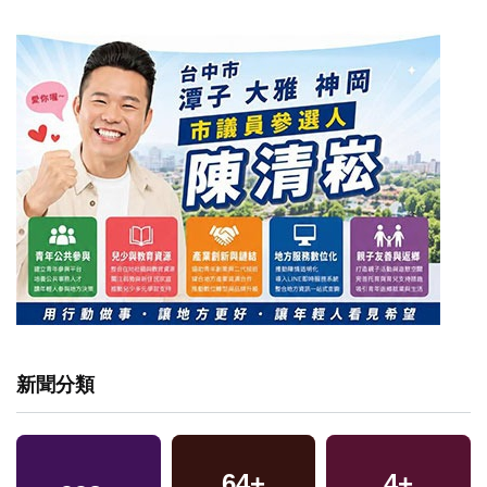
新聞分類
64
+
4
+