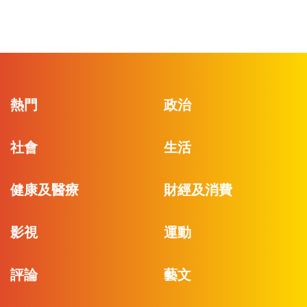
熱門
政治
社會
生活
健康及醫療
財經及消費
影視
運動
評論
藝文