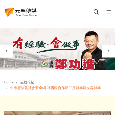
Home
活動花絮
中市府強化社會安全網 社勞政合作助二度就業婦女再就業