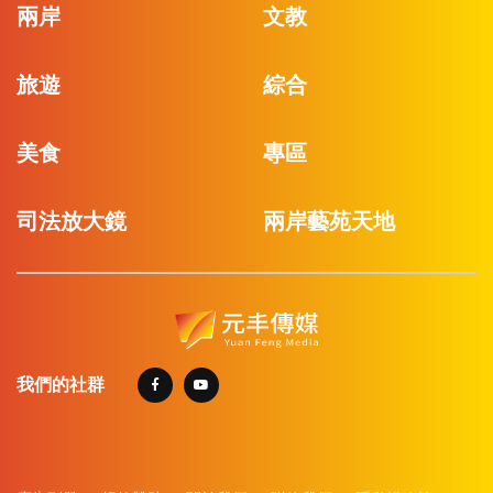
兩岸
文教
旅遊
綜合
美食
專區
司法放大鏡
兩岸藝苑天地
我們的社群