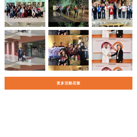
更多活動花絮