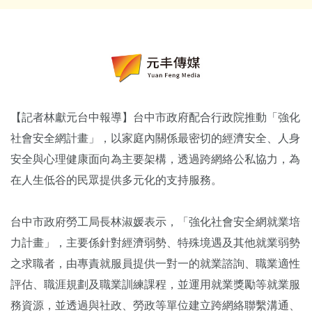
【記者林獻元台中報導】台中市政府配合行政院推動「強化
社會安全網計畫」，以家庭內關係最密切的經濟安全、人身
安全與心理健康面向為主要架構，透過跨網絡公私協力，為
在人生低谷的民眾提供多元化的支持服務。
台中市政府勞工局長林淑媛表示，「強化社會安全網就業培
力計畫」，主要係針對經濟弱勢、特殊境遇及其他就業弱勢
之求職者，由專責就服員提供一對一的就業諮詢、職業適性
評估、職涯規劃及職業訓練課程，並運用就業獎勵等就業服
務資源，並透過與社政、勞政等單位建立跨網絡聯繫溝通、