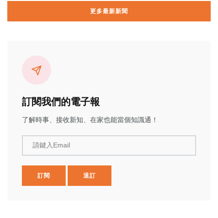
更多最新新聞
訂閱我們的電子報
了解時事、接收新知、在家也能當個知識通！
請鍵入Email
訂閱
退訂