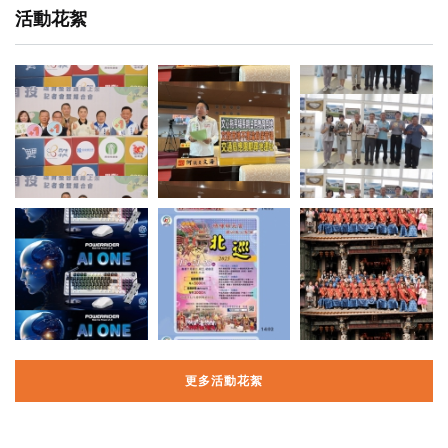
活動花絮
更多活動花絮