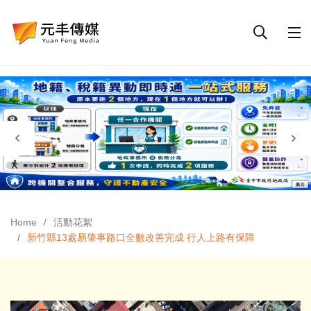
Home
活動花絮
新竹縣13處易肇事路口全數改善完成 行人上路有保障