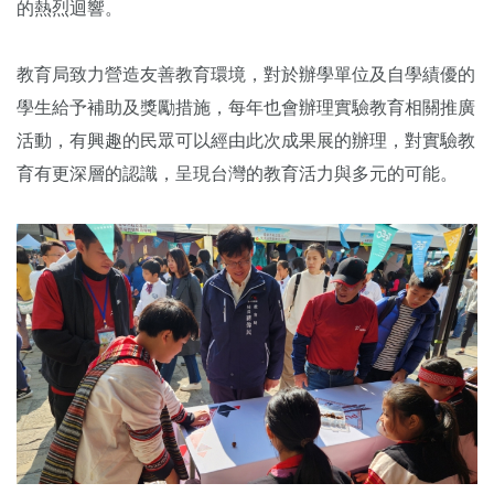
的熱烈迴響。
教育局致力營造友善教育環境，對於辦學單位及自學績優的
學生給予補助及獎勵措施，每年也會辦理實驗教育相關推廣
活動，有興趣的民眾可以經由此次成果展的辦理，對實驗教
育有更深層的認識，呈現台灣的教育活力與多元的可能。