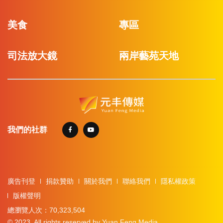
美食
專區
司法放大鏡
兩岸藝苑天地
我們的社群
廣告刊登
捐款贊助
關於我們
聯絡我們
隱私權政策
版權聲明
總瀏覽人次：70,323,504
© 2023. All rights reserved by Yuan Feng Media.