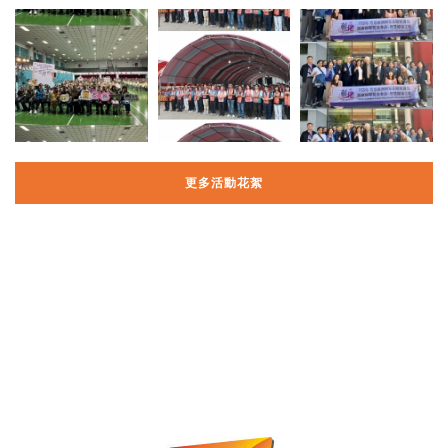
更多活動花絮