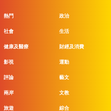
熱門
政治
社會
生活
健康及醫療
財經及消費
影視
運動
評論
藝文
兩岸
文教
旅遊
綜合