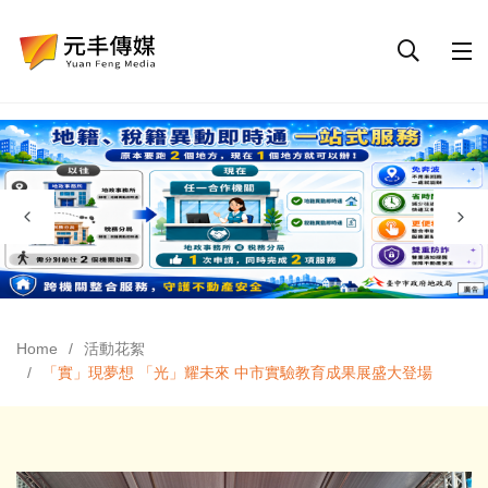
Home
活動花絮
「實」現夢想 「光」耀未來 中市實驗教育成果展盛大登場