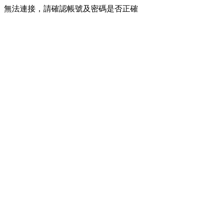
無法連接，請確認帳號及密碼是否正確