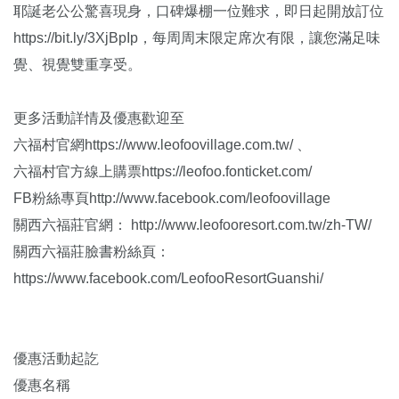
耶誕老公公驚喜現身，口碑爆棚一位難求，即日起開放訂位
https://bit.ly/3XjBpIp，每周周末限定席次有限，讓您滿足味
覺、視覺雙重享受。
更多活動詳情及優惠歡迎至
六福村官網https://www.leofoovillage.com.tw/ 、
六福村官方線上購票https://leofoo.fonticket.com/
FB粉絲專頁http://www.facebook.com/leofoovillage
關西六福莊官網： http://www.leofooresort.com.tw/zh-TW/
關西六福莊臉書粉絲頁：
https://www.facebook.com/LeofooResortGuanshi/
優惠活動起訖
優惠名稱