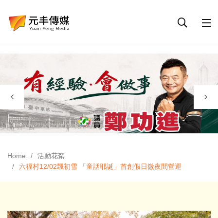
Home
活動花絮
六福村12/02飄初雪 「童話耶誕」首創假日微夜間營運