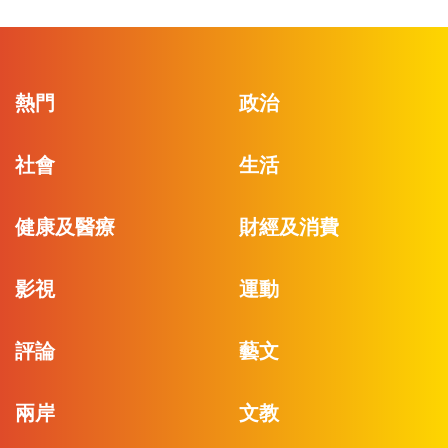
熱門
政治
社會
生活
健康及醫療
財經及消費
影視
運動
評論
藝文
兩岸
文教