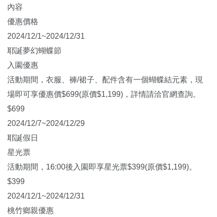
內容
優惠價格
2024/12/1~2024/12/31
耶誕夢幻蝴蝶節
入園優惠
活動期間，衣服、褲/裙子、配件含有一個蝴蝶結元素，現
場即可享優惠價$699(原價$1,199)，詳情請洽官網查詢。
$699
2024/12/7~2024/12/29
耶誕假日
星光票
活動期間，16:00後入園即享星光票$399(原價$1,199)。
$399
2024/12/1~2024/12/31
桃竹鄉親優惠