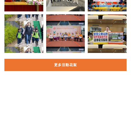
更多活動花絮