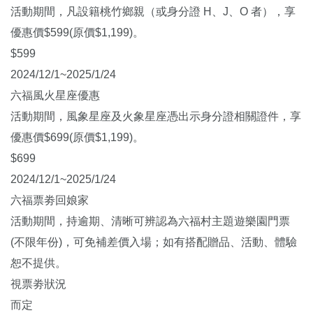
活動期間，凡設籍桃竹鄉親（或身分證 H、J、O 者），享
優惠價$599(原價$1,199)。
$599
2024/12/1~2025/1/24
六福風火星座優惠
活動期間，風象星座及火象星座憑出示身分證相關證件，享
優惠價$699(原價$1,199)。
$699
2024/12/1~2025/1/24
六福票劵回娘家
活動期間，持逾期、清晰可辨認為六福村主題遊樂園門票
(不限年份)，可免補差價入場；如有搭配贈品、活動、體驗
恕不提供。
視票劵狀況
而定