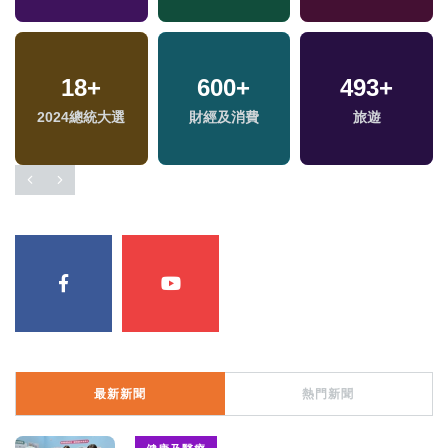
18
+
600
+
493
+
2024總統大選
財經及消費
旅遊
最新新聞
熱門新聞