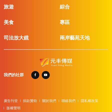
旅遊
綜合
美食
專區
司法放大鏡
兩岸藝苑天地
我們的社群
廣告刊登
捐款贊助
關於我們
聯絡我們
隱私權政策
版權聲明