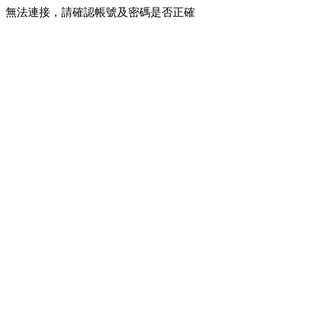
無法連接，請確認帳號及密碼是否正確