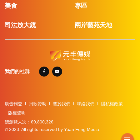
美食
專區
司法放大鏡
兩岸藝苑天地
我們的社群
廣告刊登
捐款贊助
關於我們
聯絡我們
隱私權政策
版權聲明
總瀏覽人次：69,800,326
© 2023. All rights reserved by Yuan Feng Media.