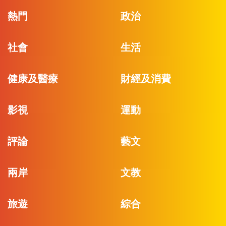
熱門
政治
社會
生活
健康及醫療
財經及消費
影視
運動
評論
藝文
兩岸
文教
旅遊
綜合