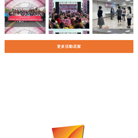
更多活動花絮