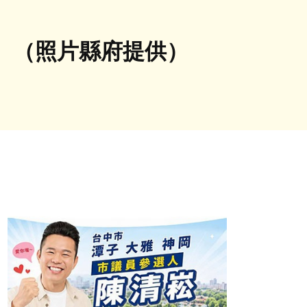
。（照片縣府提供）