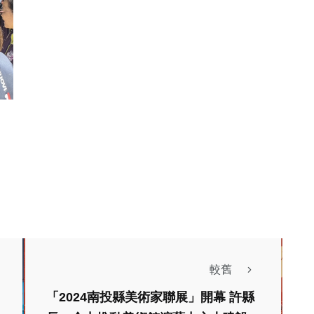
較舊
「2024南投縣美術家聯展」開幕 許縣