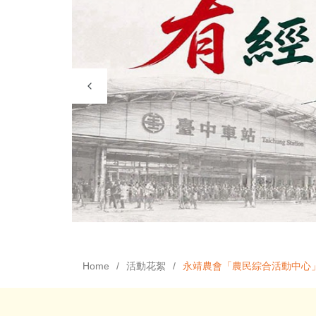
Home
活動花絮
永靖農會「農民綜合活動中心