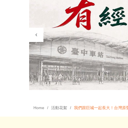
Home
活動花絮
我們跟巨城一起長大！台灣原