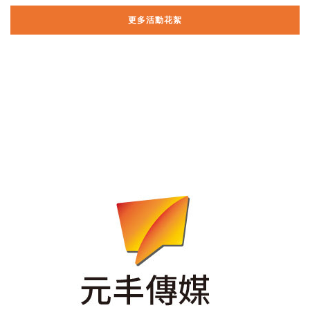
更多活動花絮