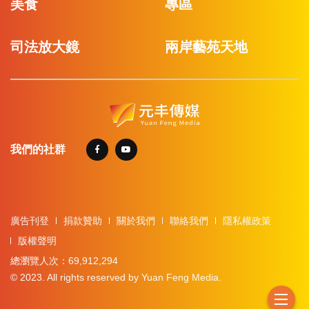
美食
專區
司法放大鏡
兩岸藝苑天地
我們的社群
廣告刊登
捐款贊助
關於我們
聯絡我們
隱私權政策
版權聲明
總瀏覽人次：69,912,294
© 2023. All rights reserved by Yuan Feng Media.