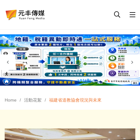
Home
活動花絮
福建省道教協會現況與未來