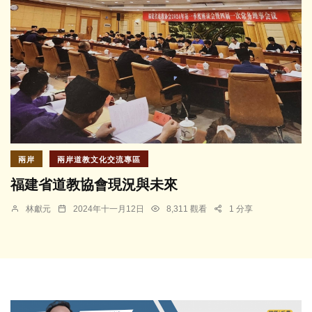
兩岸
兩岸道教文化交流專區
福建省道教協會現況與未來
林獻元
2024年十一月12日
8,311 觀看
1 分享