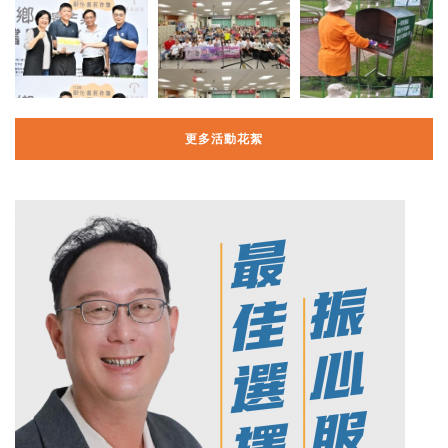
更多活動花絮