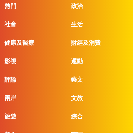
熱門
政治
社會
生活
健康及醫療
財經及消費
影視
運動
評論
藝文
兩岸
文教
旅遊
綜合