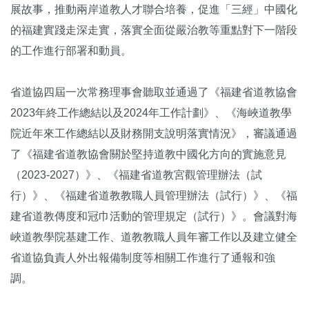
展故事，推動兩岸道教人才聯合培養，促進「三經」中國化
的福建實踐走深走實，落實全面從嚴治教等重點對下一階段
的工作進行部署和動員。
省道協四屆一次常務理事會聽取並通過了《福建省道教協會
2023年終工作總結以及2024年工作計劃》、《海峽道教學
院近年來工作總結以及財務開支說明落實情況》，審議通過
了《福建省道教協會關於堅持道教中國化方向的實施意見
（2023-2027）》、《福建省道教宮觀管理辦法（試
行）》、《福建省道教教職人員管理辦法（試行）》、《福
建省道教傳度和冠巾活動的管理規定（試行）》。會議對海
峽道教學院基建工作、道教教職人員年審工作以及建立健全
省道協負責人外出報備制度等相關工作進行了通報和強
調。