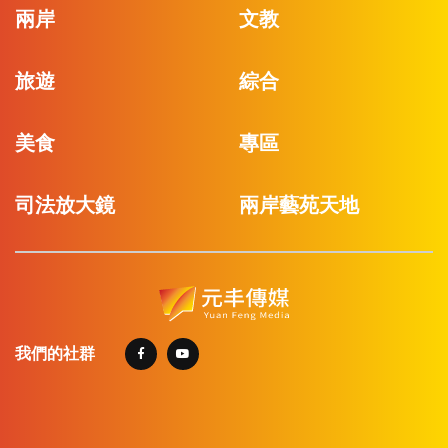
兩岸
文教
旅遊
綜合
美食
專區
司法放大鏡
兩岸藝苑天地
我們的社群