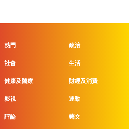
熱門
政治
社會
生活
健康及醫療
財經及消費
影視
運動
評論
藝文