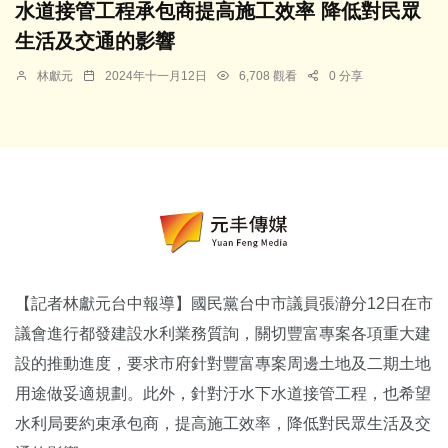
水道接管工程承包商提高施工效率 降低對民眾
生活及交通的影響
林獻元
2024年十一月12日
6,708 觀看
0 分享
【記者林獻元台中報導】國民黨台中市議員張瀞分12日在市
議會進行都發建設水利業務質詢，關切豐富專案各項重大建
設的推動進度，要求市府針對豐富專案周邊土地及二期土地
用途做妥適規劃。此外，針對汙水下水道接管工程，也希望
水利局要約束承包商，提高施工效率，降低對民眾生活及交