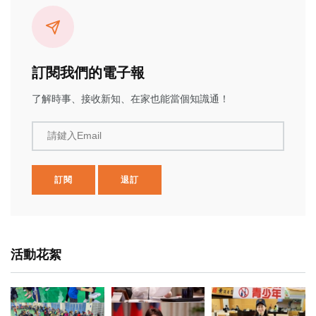
訂閱我們的電子報
了解時事、接收新知、在家也能當個知識通！
請鍵入Email
訂閱
退訂
活動花絮