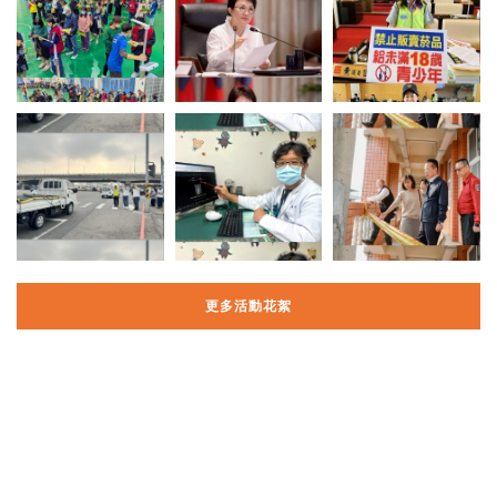
更多活動花絮