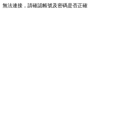
無法連接，請確認帳號及密碼是否正確