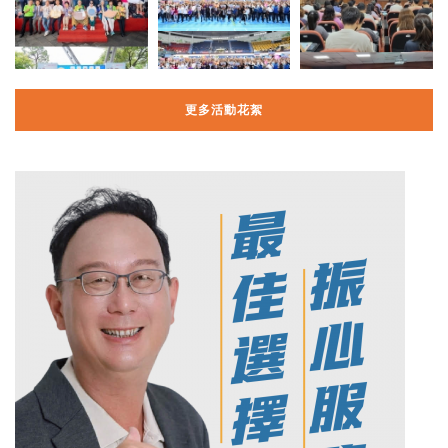
更多活動花絮