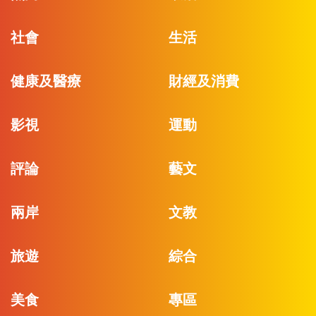
社會
生活
健康及醫療
財經及消費
影視
運動
評論
藝文
兩岸
文教
旅遊
綜合
美食
專區