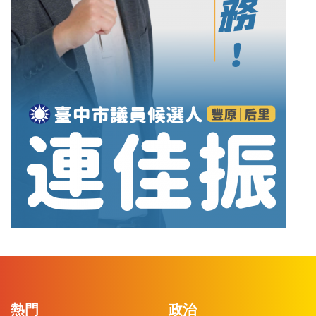
熱門
政治