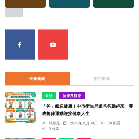
最新新聞
熱門新聞
政治
健康及醫療
「爸」氣迎健康！中市衛生局邀爸爸動起來 養
成規律運動迎接健康人生
林獻元
2026年八月08日
39 觀看
0 分享