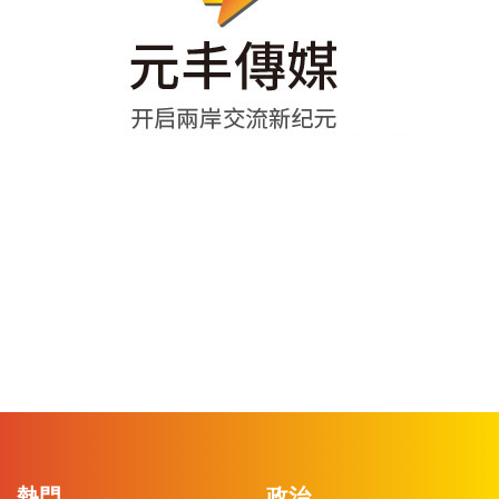
熱門
政治