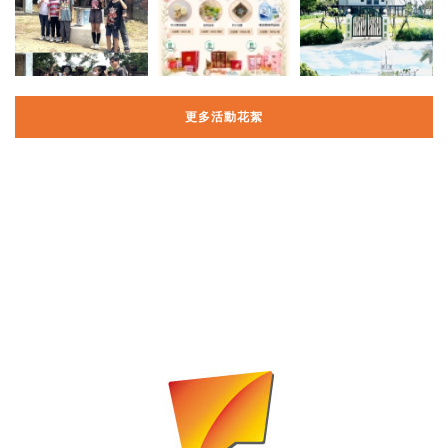
更多活動花絮