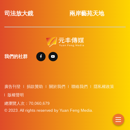
司法放大鏡
兩岸藝苑天地
我們的社群
廣告刊登
捐款贊助
關於我們
聯絡我們
隱私權政策
版權聲明
總瀏覽人次：70,060,679
© 2023. All rights reserved by Yuan Feng Media.