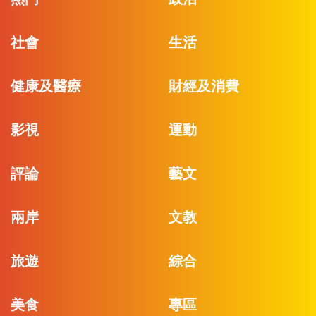
社會
生活
健康及醫療
財經及消費
影視
運動
評論
藝文
兩岸
文教
旅遊
綜合
美食
專區