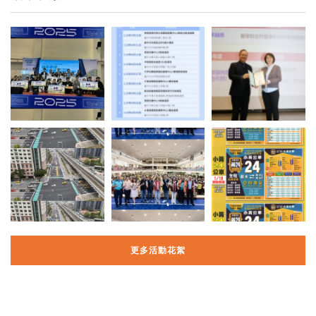
更多活動花絮