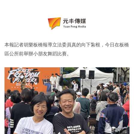
本報記者胡樂板橋報導立法委員真的向下紮根，今日在板橋
區公所前舉辦小朋友舞蹈比賽。