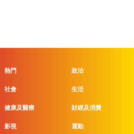
熱門
政治
社會
生活
健康及醫療
財經及消費
影視
運動