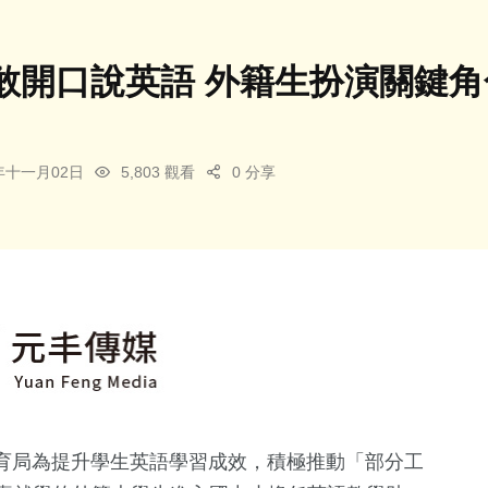
敢開口說英語 外籍生扮演關鍵角
4年十一月02日
5,803 觀看
0 分享
育局為提升學生英語學習成效，積極推動「部分工