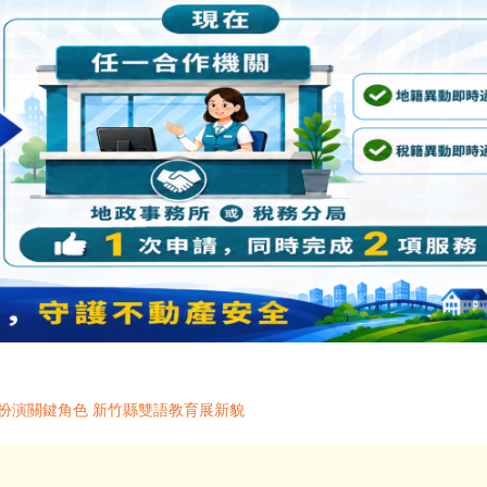
扮演關鍵角色 新竹縣雙語教育展新貌