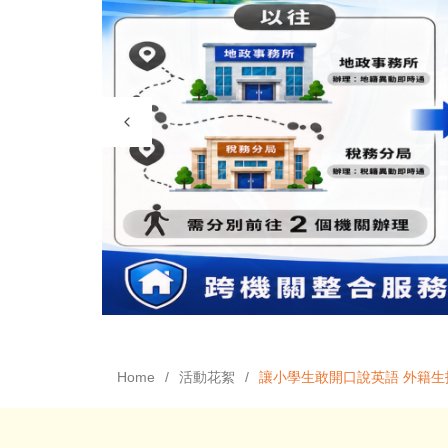
Home
活動花絮
讓小學生敢開口說英語 外籍生