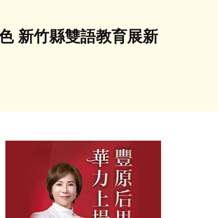
色 新竹縣雙語教育展新