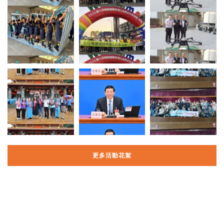
更多活動花絮