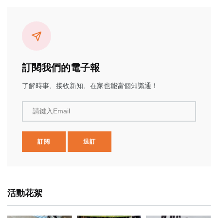
訂閱我們的電子報
了解時事、接收新知、在家也能當個知識通！
請鍵入Email
訂閱
退訂
活動花絮