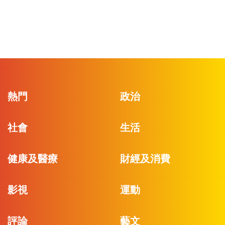
熱門
政治
社會
生活
健康及醫療
財經及消費
影視
運動
評論
藝文