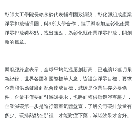
彰師大工學院長賴永齡代表輔導團致詞說，彰化縣組成產業
淨零排放輔導團，與9所大學合作，攜手縣府加速彰化產業
淨零排放碳盤點，找出熱點，為彰化縣產業淨零排放，開創
新的篇章。
縣府經綠處表示，全球平均氣溫屢創新高，已連續13個月刷
新紀錄，世界各國和國際標竿大廠，皆設定淨零目標，要求
企業和供應鏈廠商配合達成目標，減碳是企業生存必要條
件，企業不僅要面對減碳要求，也將面臨供應鏈淨零壓力，
企業減碳第一步是進行溫室氣體盤查，了解公司碳排放量有
多少、碳排熱點在那裡，才能對症下藥，減碳效果才會好。