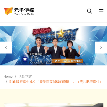
Home
活動花絮
彰化縣府率先成立「產業淨零減碳輔導團」。（照片縣府提供）