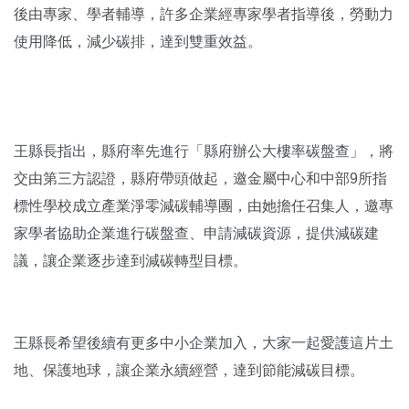
後由專家、學者輔導，許多企業經專家學者指導後，勞動力
使用降低，減少碳排，達到雙重效益。
王縣長指出，縣府率先進行「縣府辦公大樓率碳盤查」，將
交由第三方認證，縣府帶頭做起，邀金屬中心和中部9所指
標性學校成立產業淨零減碳輔導團，由她擔任召集人，邀專
家學者協助企業進行碳盤查、申請減碳資源，提供減碳建
議，讓企業逐步達到減碳轉型目標。
王縣長希望後續有更多中小企業加入，大家一起愛護這片土
地、保護地球，讓企業永續經營，達到節能減碳目標。