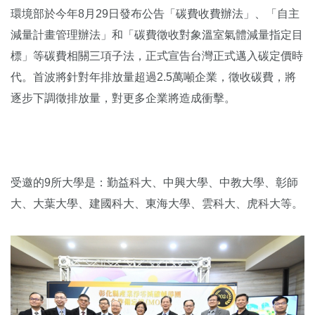
環境部於今年8月29日發布公告「碳費收費辦法」、「自主
減量計畫管理辦法」和「碳費徵收對象溫室氣體減量指定目
標」等碳費相關三項子法，正式宣告台灣正式邁入碳定價時
代。首波將針對年排放量超過2.5萬噸企業，徵收碳費，將
逐步下調徵排放量，對更多企業將造成衝擊。
受邀的9所大學是：勤益科大、中興大學、中教大學、彰師
大、大葉大學、建國科大、東海大學、雲科大、虎科大等。