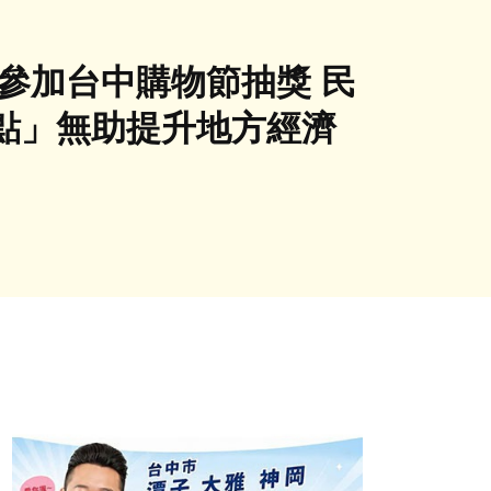
參加台中購物節抽獎 民
點」無助提升地方經濟