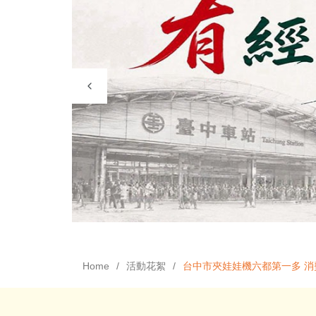
Home
活動花絮
台中市夾娃娃機六都第一多 