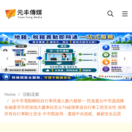
Home
活動花絮
台中市電動輔助自行車死傷人數六都第一 民進黨台中市議員陳
俞融要求市府加強大慶車站至台74線側車道自行車工程安全性 保障
所有自行車騎士安全 中市觀旅局：遵循中央規範、兼顧安全品質