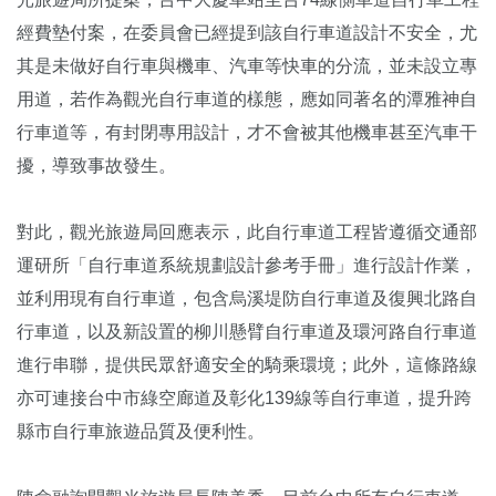
經費墊付案，在委員會已經提到該自行車道設計不安全，尤
其是未做好自行車與機車、汽車等快車的分流，並未設立專
用道，若作為觀光自行車道的樣態，應如同著名的潭雅神自
行車道等，有封閉專用設計，才不會被其他機車甚至汽車干
擾，導致事故發生。
對此，觀光旅遊局回應表示，此自行車道工程皆遵循交通部
運研所「自行車道系統規劃設計參考手冊」進行設計作業，
並利用現有自行車道，包含烏溪堤防自行車道及復興北路自
行車道，以及新設置的柳川懸臂自行車道及環河路自行車道
進行串聯，提供民眾舒適安全的騎乘環境；此外，這條路線
亦可連接台中市綠空廊道及彰化139線等自行車道，提升跨
縣市自行車旅遊品質及便利性。