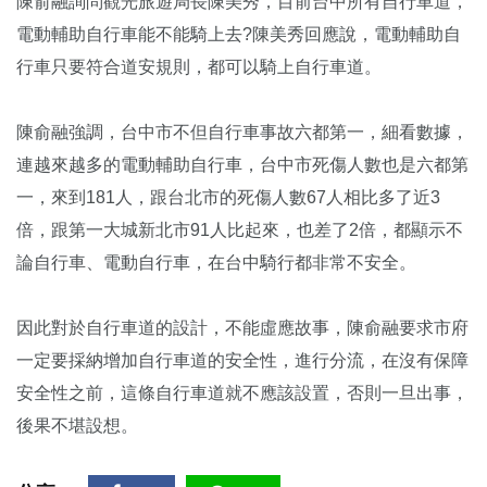
陳俞融詢問觀光旅遊局長陳美秀，目前台中所有自行車道，
電動輔助自行車能不能騎上去?陳美秀回應說，電動輔助自
行車只要符合道安規則，都可以騎上自行車道。
陳俞融強調，台中市不但自行車事故六都第一，細看數據，
連越來越多的電動輔助自行車，台中市死傷人數也是六都第
一，來到181人，跟台北市的死傷人數67人相比多了近3
倍，跟第一大城新北市91人比起來，也差了2倍，都顯示不
論自行車、電動自行車，在台中騎行都非常不安全。
因此對於自行車道的設計，不能虛應故事，陳俞融要求市府
一定要採納增加自行車道的安全性，進行分流，在沒有保障
安全性之前，這條自行車道就不應該設置，否則一旦出事，
後果不堪設想。