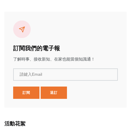
訂閱我們的電子報
了解時事、接收新知、在家也能當個知識通！
請鍵入Email
訂閱
退訂
活動花絮