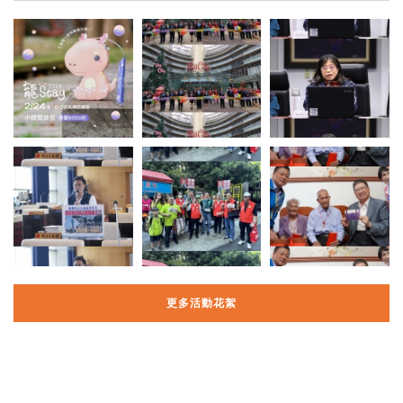
更多活動花絮