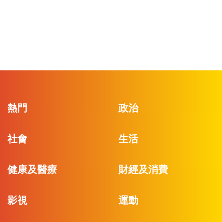
熱門
政治
社會
生活
健康及醫療
財經及消費
影視
運動