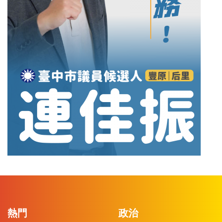
熱門
政治