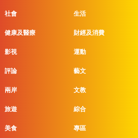
社會
生活
健康及醫療
財經及消費
影視
運動
評論
藝文
兩岸
文教
旅遊
綜合
美食
專區