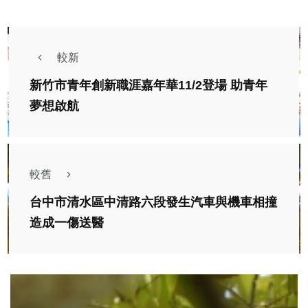
較新
新竹市青年創新職涯嘉年華11/2登場 助青年
夢想啟航
較舊
台中市清水區中清路六段發生汽車與機車相撞
造成一傷送醫