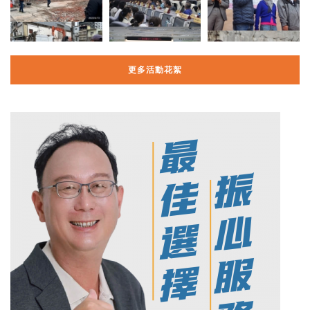
更多活動花絮