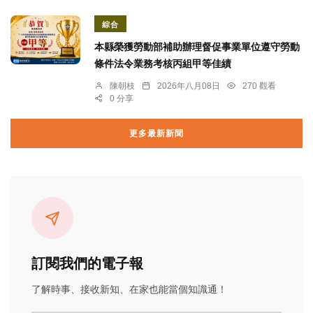
綜合
本縣榮獲勞動部補助辦理督促事業單位遵守勞動
條件法令業務考核丙組甲等佳績
陳朝枝
2026年八月08日
270 觀看
0 分享
更多最新新聞
訂閱我們的電子報
了解時事、接收新知、在家也能當個知識通！