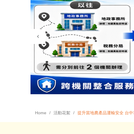
Home
活動花絮
提升當地農產品運輸安全 台