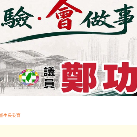
響生長發育