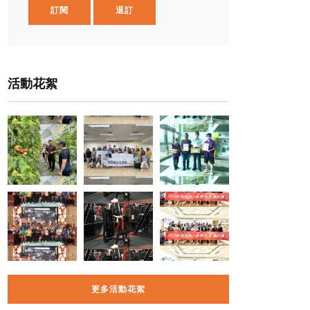
訂閱
退訂
活動花絮
更多活動花絮