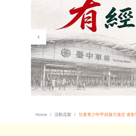
Home
活動花絮
兒童青少年甲狀腺亢進症 會影