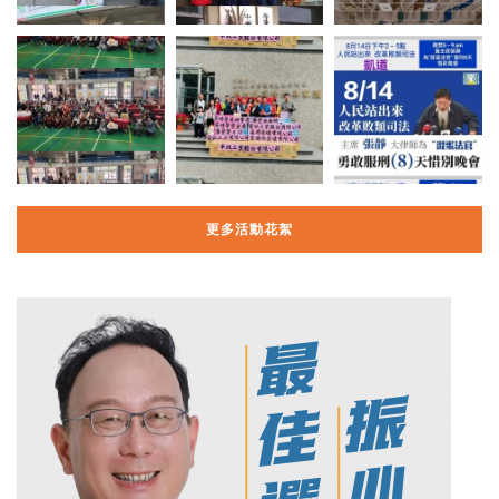
更多活動花絮