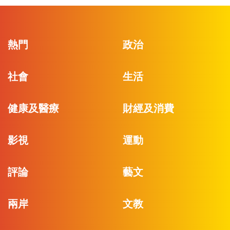
熱門
政治
社會
生活
健康及醫療
財經及消費
影視
運動
評論
藝文
兩岸
文教