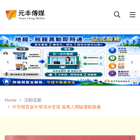
Home
活動花絮
中市體育嘉年華清水登場 逾萬人體驗運動樂趣