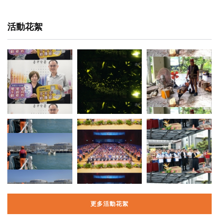
活動花絮
更多活動花絮