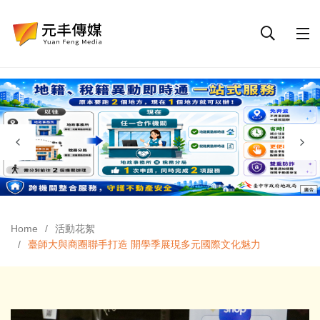
Home
活動花絮
臺師大與商圈聯手打造 開學季展現多元國際文化魅力