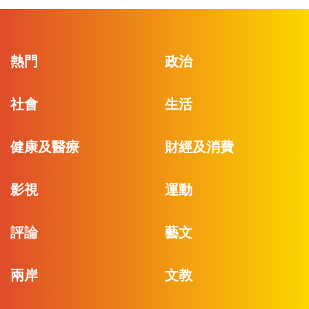
熱門
政治
社會
生活
健康及醫療
財經及消費
影視
運動
評論
藝文
兩岸
文教