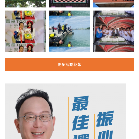
更多活動花絮