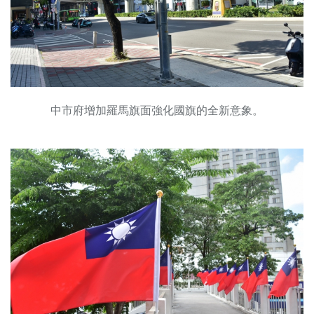
中市府增加羅馬旗面強化國旗的全新意象。