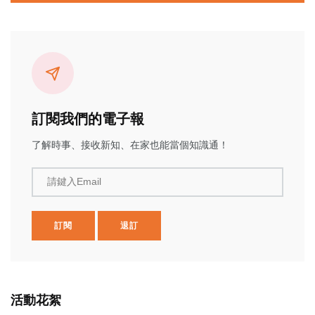
訂閱我們的電子報
了解時事、接收新知、在家也能當個知識通！
請鍵入Email
訂閱
退訂
活動花絮