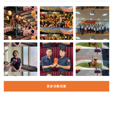
更多活動花絮