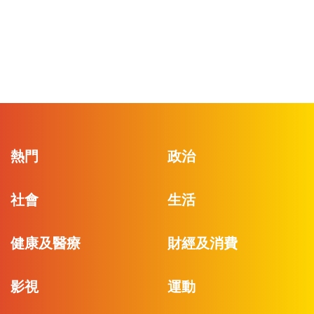
熱門
政治
社會
生活
健康及醫療
財經及消費
影視
運動