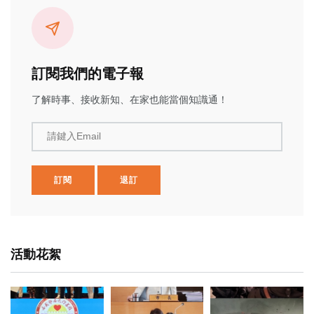
訂閱我們的電子報
了解時事、接收新知、在家也能當個知識通！
請鍵入Email
訂閱
退訂
活動花絮