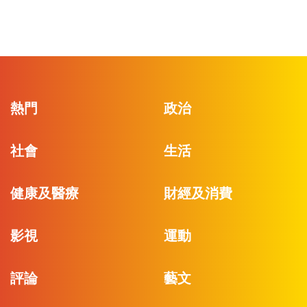
熱門
政治
社會
生活
健康及醫療
財經及消費
影視
運動
評論
藝文