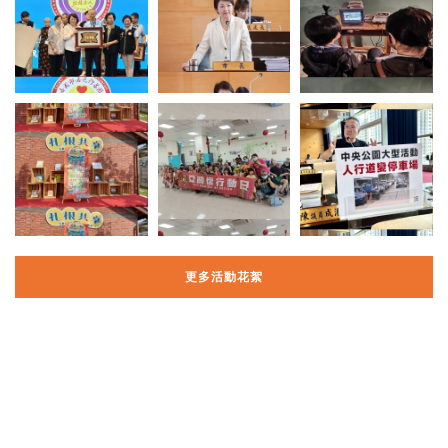
更多活動花絮