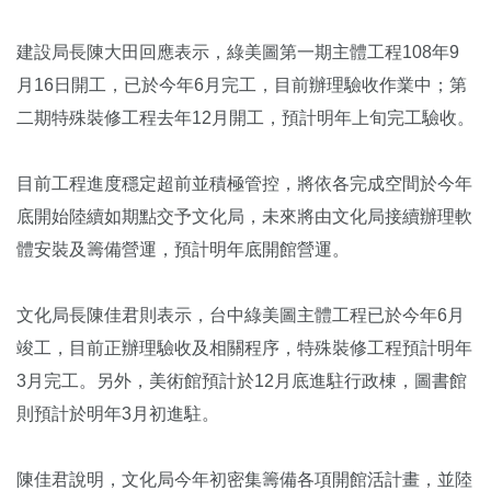
建設局長陳大田回應表示，綠美圖第一期主體工程108年9
月16日開工，已於今年6月完工，目前辦理驗收作業中；第
二期特殊裝修工程去年12月開工，預計明年上旬完工驗收。
目前工程進度穩定超前並積極管控，將依各完成空間於今年
底開始陸續如期點交予文化局，未來將由文化局接續辦理軟
體安裝及籌備營運，預計明年底開館營運。
文化局長陳佳君則表示，台中綠美圖主體工程已於今年6月
竣工，目前正辦理驗收及相關程序，特殊裝修工程預計明年
3月完工。另外，美術館預計於12月底進駐行政棟，圖書館
則預計於明年3月初進駐。
陳佳君說明，文化局今年初密集籌備各項開館活計畫，並陸