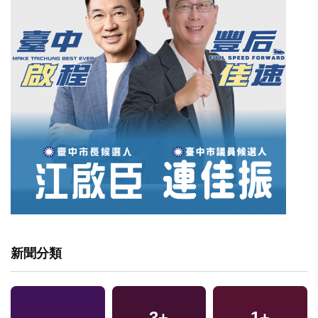
新聞分類
3
+
1
+