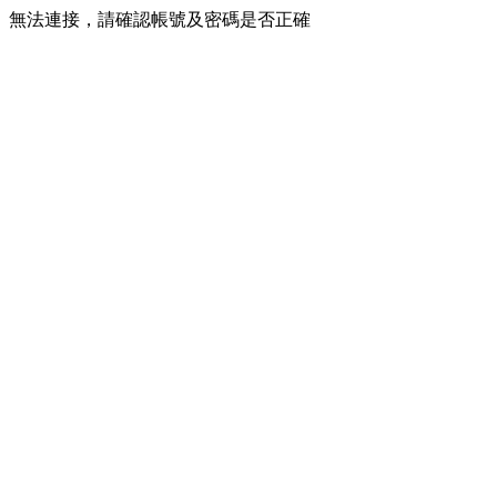
無法連接，請確認帳號及密碼是否正確