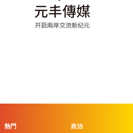
熱門
政治