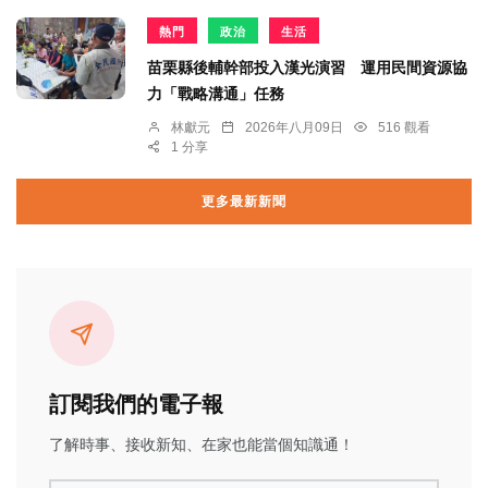
熱門
政治
生活
苗栗縣後輔幹部投入漢光演習 運用民間資源協
力「戰略溝通」任務
林獻元
2026年八月09日
516 觀看
1 分享
更多最新新聞
訂閱我們的電子報
了解時事、接收新知、在家也能當個知識通！