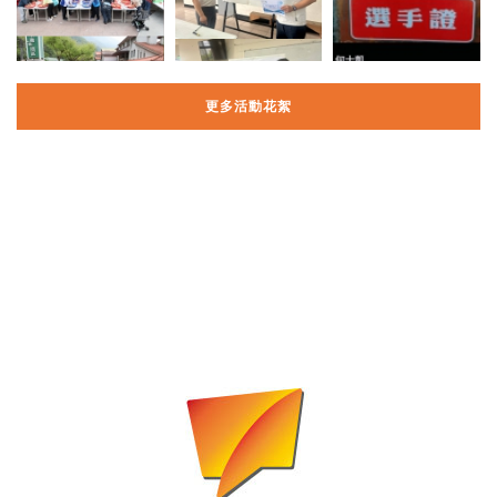
更多活動花絮