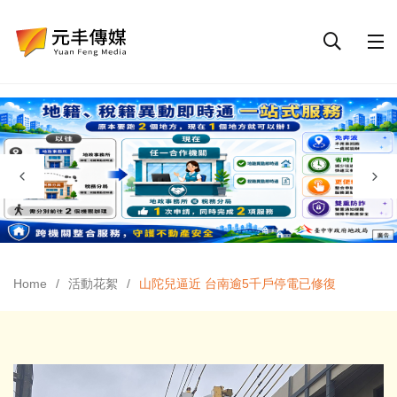
Home
活動花絮
山陀兒逼近 台南逾5千戶停電已修復