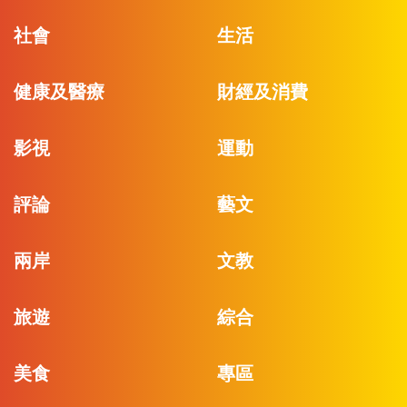
社會
生活
健康及醫療
財經及消費
影視
運動
評論
藝文
兩岸
文教
旅遊
綜合
美食
專區