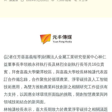
(記者任芳葵嘉義報導)財團法人金屬工業研究發展中心林仁
益董事長率領賴永祥執行長及林烈全副執行長等共16位貴
賓，拜會嘉義大學蘭潭校區，與嘉義大學校長林翰謙代表簽
訂合作備忘錄，合作聚焦於循環農業、
淨零碳排及人工智能
技術應用，
為雙方推動農業科技創新之相關研究工作提供有
力支持，
以因應全球環境所面臨的挑戰，
開創智慧農業與跨
領域技術結合的新局面。
林翰謙校長表示，嘉大長期致力於農業淨零碳排之相關議題