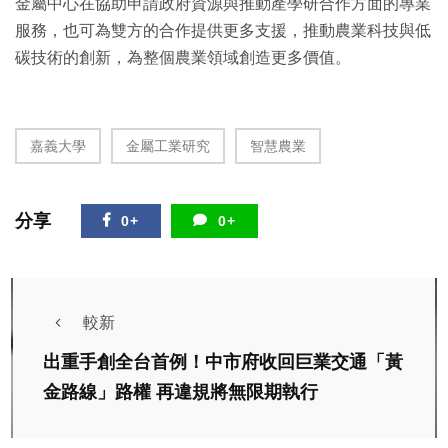
金屬中心在協助申請政府資源與推動產學研合作方面的專業
服務，
也可為雙方的合作提供更多支援，推動農業科技與低
碳技術的創新，
為整個農業領域創造更多價值。
嘉義大學
金屬工業研究
智慧農業
分享
0+
0+
較新
出重手創全台首例！中市府收回巨業交通「黃
金路線」路權 再違規將無限期執行