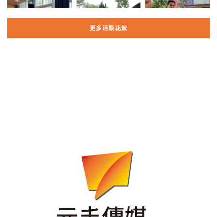
更多活動花絮