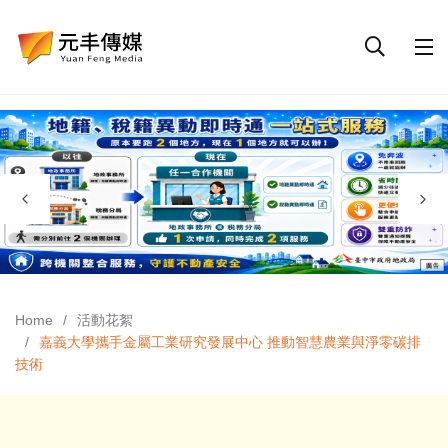
Home
活動花絮
嘉義大學攜手金屬工業研究發展中心 推動智慧農業與淨零碳排
技術