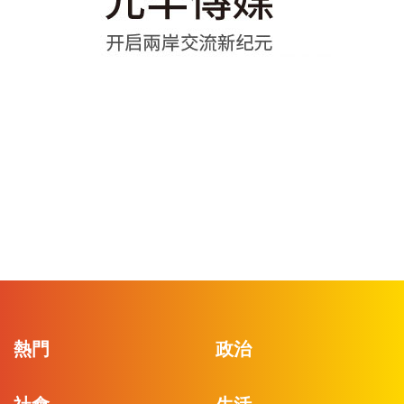
熱門
政治