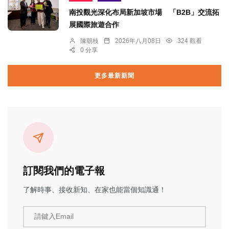
南投觀光深化布局新加坡市場 「B2B」交流拓
展國際旅遊合作
陳朝枝
2026年八月08日
324 觀看
0 分享
更多最新新聞
訂閱我們的電子報
了解時事、接收新知、在家也能當個知識通！
請鍵入Email