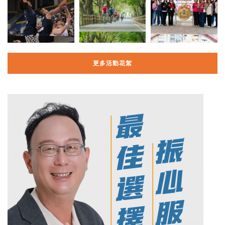
更多活動花絮