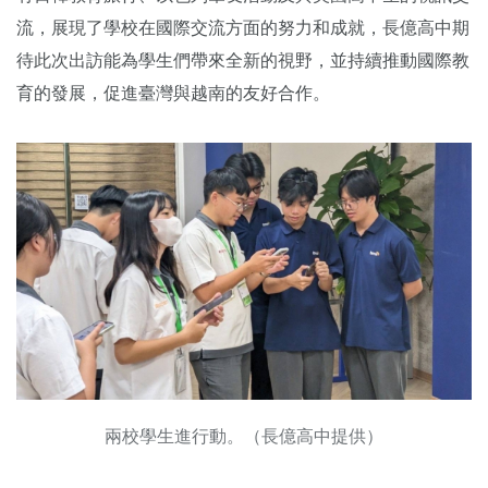
流，展現了學校在國際交流方面的努力和成就，長億高中期
待此次出訪能為學生們帶來全新的視野，並持續推動國際教
育的發展，促進臺灣與越南的友好合作。
兩校學生進行動。（長億高中提供）