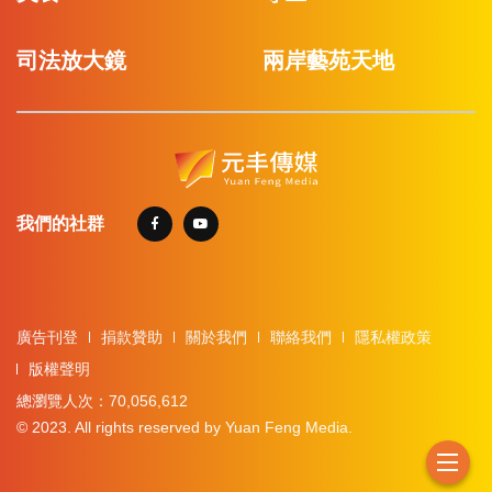
司法放大鏡
兩岸藝苑天地
我們的社群
廣告刊登
捐款贊助
關於我們
聯絡我們
隱私權政策
版權聲明
總瀏覽人次：70,056,612
© 2023. All rights reserved by Yuan Feng Media.