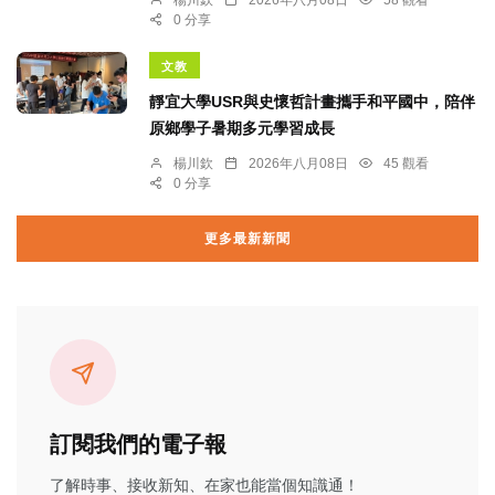
0 分享
文教
靜宜大學USR與史懷哲計畫攜手和平國中，陪伴
原鄉學子暑期多元學習成長
楊川欽
2026年八月08日
45 觀看
0 分享
更多最新新聞
訂閱我們的電子報
了解時事、接收新知、在家也能當個知識通！