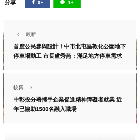
分享
0+
1+
較新
首度公民參與設計！中市北屯區敦化公園地下
停車場動工 市長盧秀燕：滿足地方停車需求
較舊
中彰投分署攜手企業促進精神障礙者就業 近
年已協助1500名融入職場