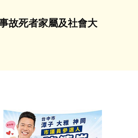
向事故死者家屬及社會大