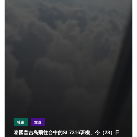
社會
旅遊
泰國普吉島飛往台中的SL7316班機、今（28）日