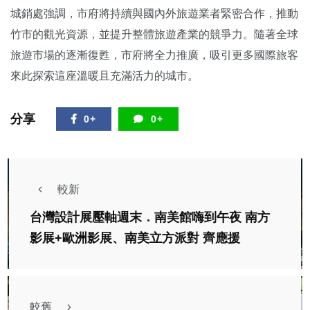
城銷處強調，市府將持續與國內外旅遊業者緊密合作，推動
竹市的觀光資源，並提升整體旅遊產業的競爭力。隨著全球
旅遊市場的逐漸復甦，市府將全力推廣，吸引更多國際旅客
來此探索這座溫暖且充滿活力的城市。
分享
0+
0+
較新
台灣設計展壓軸週末．南美館嗨到午夜 南方
影展+歐洲影展、南美立方派對 齊應援
較舊