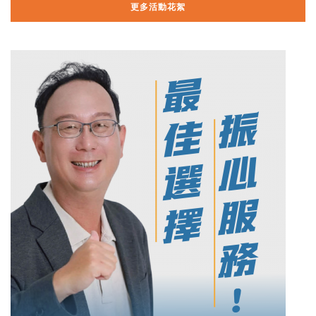
更多活動花絮