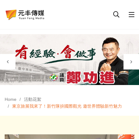
Home
活動花絮
東京旅展我來了！新竹隊拚國際觀光 邀世界體驗新竹魅力