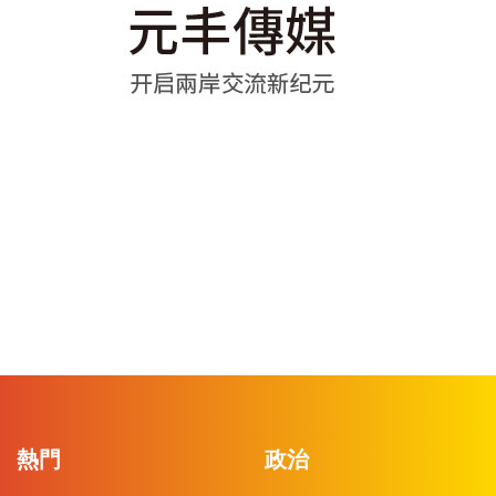
熱門
政治