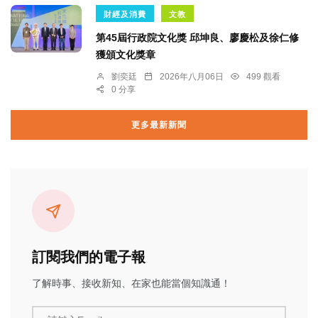
財經及消費
文教
第45屆行政院文化獎 邱坤良、廖慶松及徐仁修
獲頒文化獎章
劉奕廷
2026年八月06日
499 觀看
0 分享
更多最新新聞
訂閱我們的電子報
了解時事、接收新知、在家也能當個知識通！