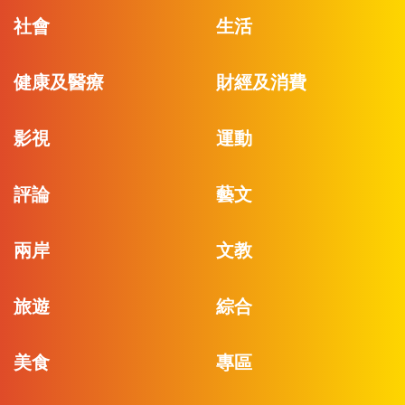
社會
生活
健康及醫療
財經及消費
影視
運動
評論
藝文
兩岸
文教
旅遊
綜合
美食
專區