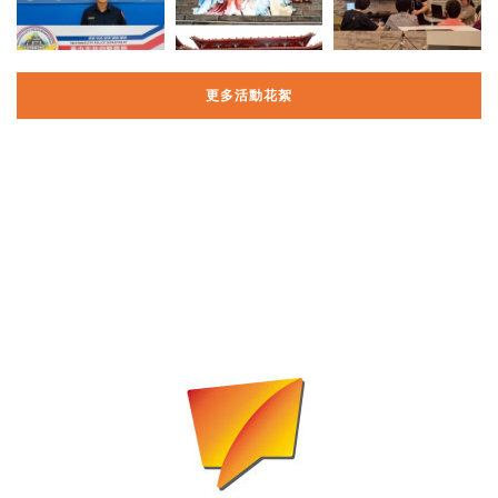
更多活動花絮