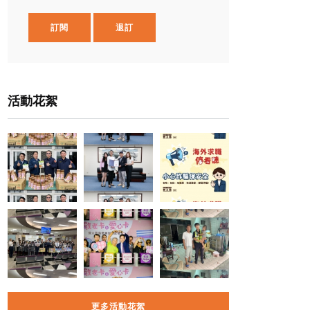
訂閱
退訂
活動花絮
更多活動花絮