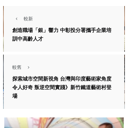
較新
創造職場「銀」響力 中彰投分署攜手企業培
訓中高齡人才
較舊
探索城市空間新視角 台灣與印度藝術家角度
令人好奇 叛逆空間實踐》新竹鐵道藝術村登
場