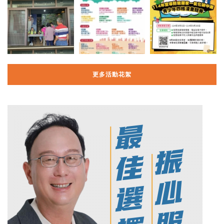
更多活動花絮