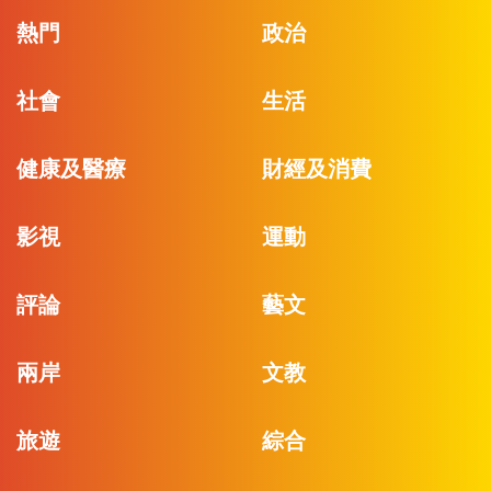
熱門
政治
社會
生活
健康及醫療
財經及消費
影視
運動
評論
藝文
兩岸
文教
旅遊
綜合