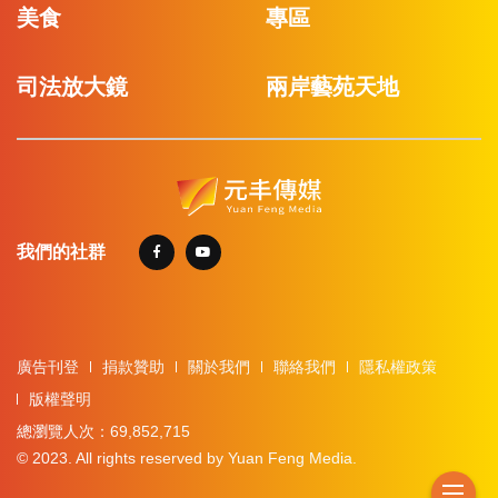
美食
專區
司法放大鏡
兩岸藝苑天地
我們的社群
廣告刊登
捐款贊助
關於我們
聯絡我們
隱私權政策
版權聲明
總瀏覽人次：69,852,715
© 2023. All rights reserved by Yuan Feng Media.