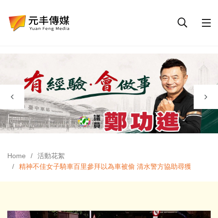
Home
活動花絮
精神不佳女子騎車百里參拜以為車被偷 清水警方協助尋獲