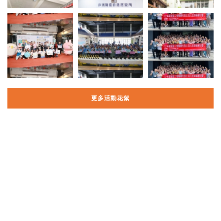
更多活動花絮