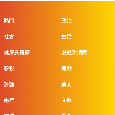
熱門
政治
社會
生活
健康及醫療
財經及消費
影視
運動
評論
藝文
兩岸
文教