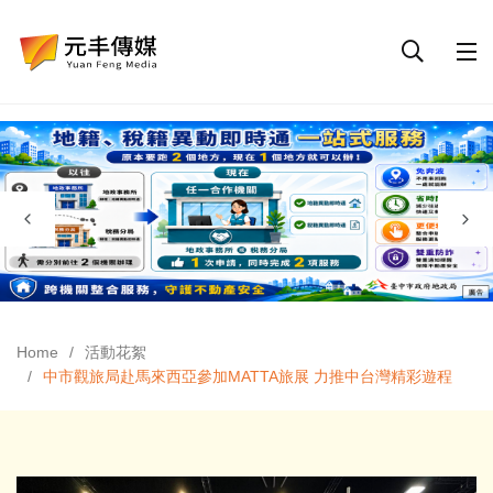
Home
活動花絮
中市觀旅局赴馬來西亞參加MATTA旅展 力推中台灣精彩遊程