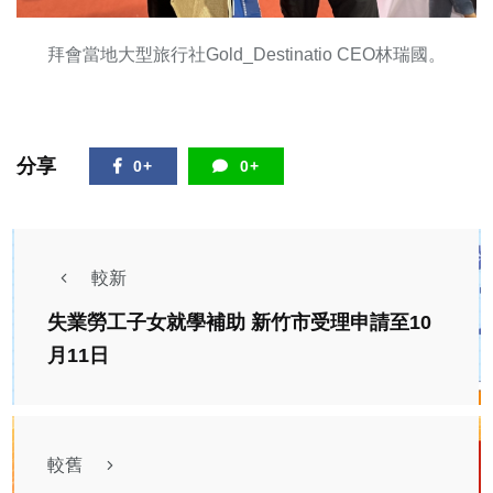
拜會當地大型旅行社Gold_Destinatio CEO林瑞國。
分享
0+
0+
較新
失業勞工子女就學補助 新竹市受理申請至10
月11日
較舊