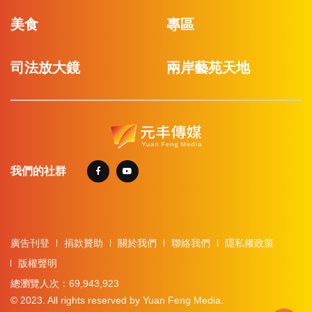
美食
專區
司法放大鏡
兩岸藝苑天地
我們的社群
廣告刊登
捐款贊助
關於我們
聯絡我們
隱私權政策
版權聲明
總瀏覽人次：69,943,923
© 2023. All rights reserved by Yuan Feng Media.