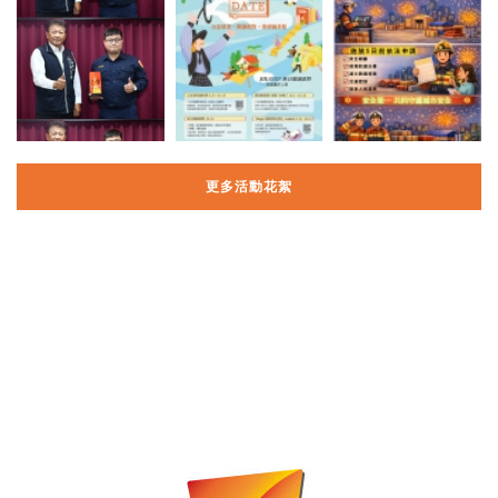
更多活動花絮