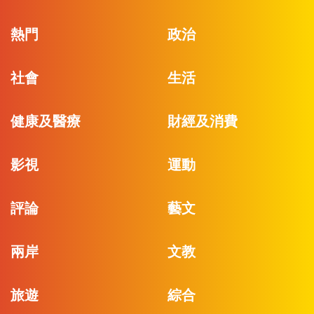
熱門
政治
社會
生活
健康及醫療
財經及消費
影視
運動
評論
藝文
兩岸
文教
旅遊
綜合