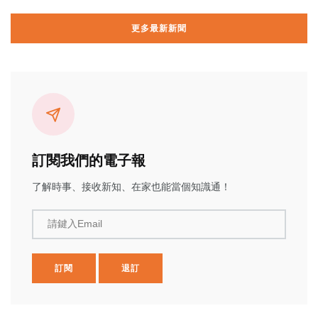
更多最新新聞
訂閱我們的電子報
了解時事、接收新知、在家也能當個知識通！
請鍵入Email
訂閱
退訂