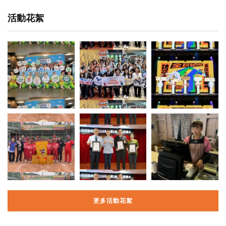
活動花絮
更多活動花絮