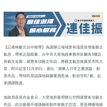
【記者林獻元台中報導】為讓辦公場域更有溫度並增進藝文
氣息，帶來正面能量，台中市大里地政事務所於廳舍3樓設
有藝文走廊，展覽各項藝文作品，將藝文氣息推廣至市民大
眾，即日起至11月30日，展出「測量人日常之重測篇」創
意作品，帶領民眾認識地籍圖重測意涵，歡迎市民｢藝」起
來踴躍觀賞。
地政局長吳存金表示，大里地所善用辦公空間展覽各項藝文
作品，此次藝展不僅讓藝術創作家藝文交流，更是傳播地籍