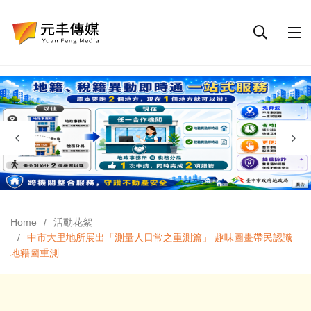
Home
活動花絮
中市大里地所展出「測量人日常之重測篇」 趣味圖畫帶民認識
地籍圖重測