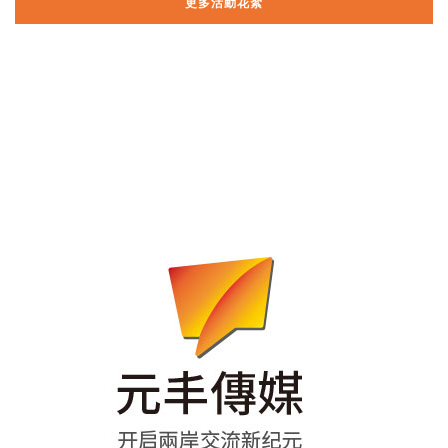
更多活動花絮