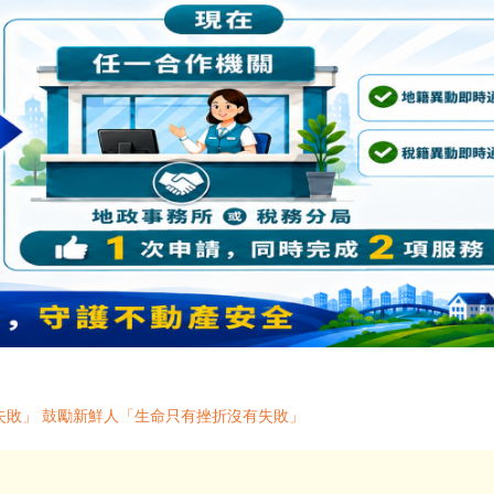
失敗」 鼓勵新鮮人「生命只有挫折沒有失敗」