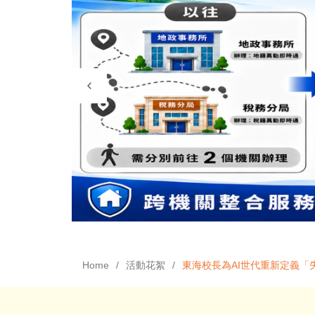
Home
活動花絮
東海校長為AI世代重新定義「