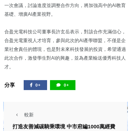
一次會議，討論進度並調整合作方向，將加強高中的AI教育
基礎、增廣AI產業視野。
合盈光電科技公司董事長許玄岳表示，對該合作充滿信心，
合盈光電重視人才培育，參與此次的AI產學聯盟，不僅是企
業社會責任的體現，也是對未來科技發展的投資，希望通過
此次合作，激發學生對AI的興趣，並為產業輸送優秀科技人
才。
分享
0+
0+
較新
打造友善減碳騎乘環境 中市府編1000萬經費