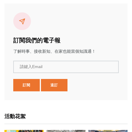
訂閱我們的電子報
了解時事、接收新知、在家也能當個知識通！
請鍵入Email
訂閱
退訂
活動花絮