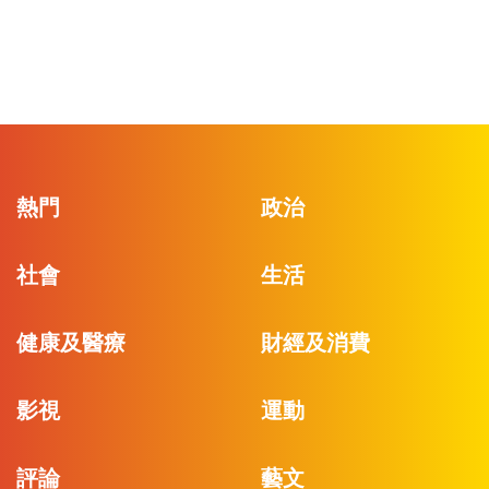
熱門
政治
社會
生活
健康及醫療
財經及消費
影視
運動
評論
藝文