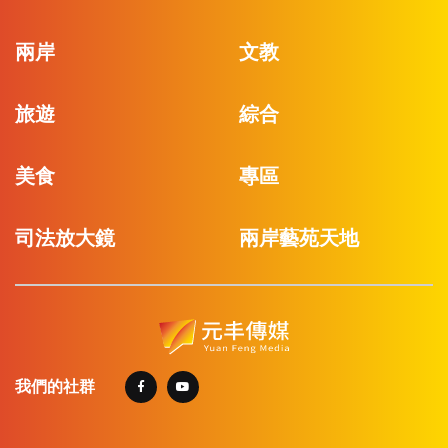
兩岸
文教
旅遊
綜合
美食
專區
司法放大鏡
兩岸藝苑天地
我們的社群