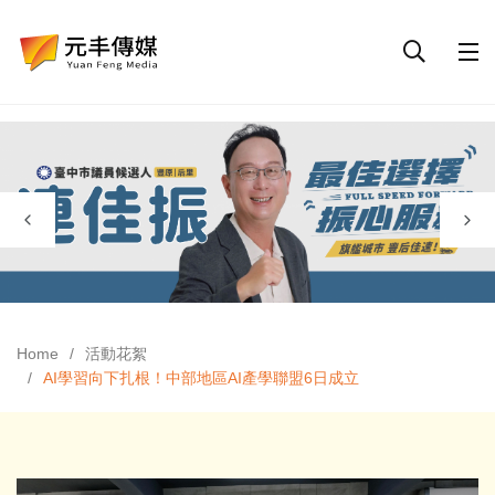
Home
活動花絮
AI學習向下扎根！中部地區AI產學聯盟6日成立