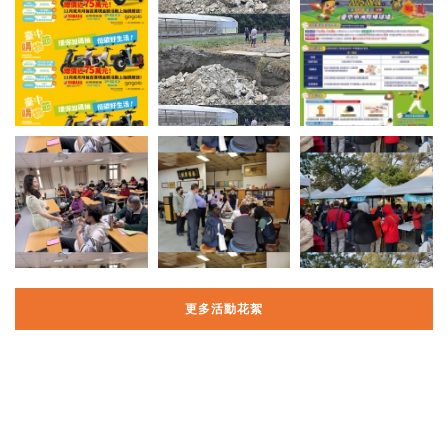
更多活動花絮