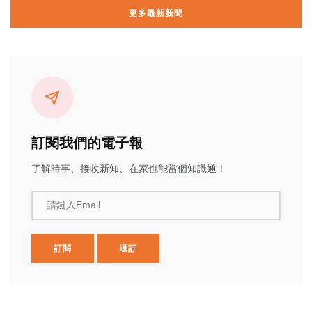
更多最新新聞
訂閱我們的電子報
了解時事、接收新知、在家也能當個知識通！
請鍵入Email
訂閱
退訂