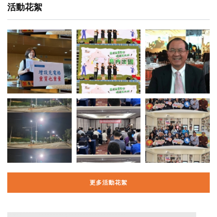
活動花絮
更多活動花絮