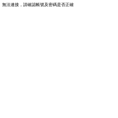
無法連接，請確認帳號及密碼是否正確